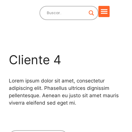
Cliente 4
Lorem ipsum dolor sit amet, consectetur
adipiscing elit. Phasellus ultrices dignissim
pellentesque. Aenean eu justo sit amet mauris
viverra eleifend sed eget mi.