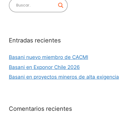
Entradas recientes
Basani nuevo miembro de CACMI
Basani en Exponor Chile 2026
Basani en proyectos mineros de alta exigencia
Comentarios recientes