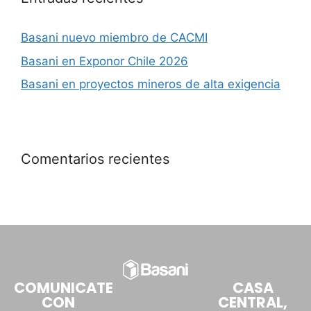
Basani nuevo miembro de CACMI
Basani en Exponor Chile 2026
Basani en proyectos mineros de alta exigencia
Comentarios recientes
COMUNICATE
CASA
CON
CENTRAL,