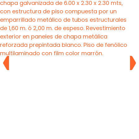
chapa galvanizada de 6.00 x 2.30 x 2.30 mts,
con estructura de piso compuesta por un
emparrillado metálico de tubos estructurales
de 1,60 m. ó 2,00 m. de espeso. Revestimiento
exterior en paneles de chapa metálica
reforzada prepintada blanco. Piso de fenólico
multilaminado con film color marrón.