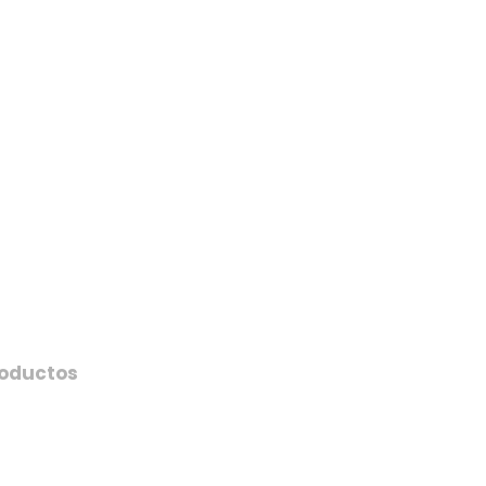
oductos