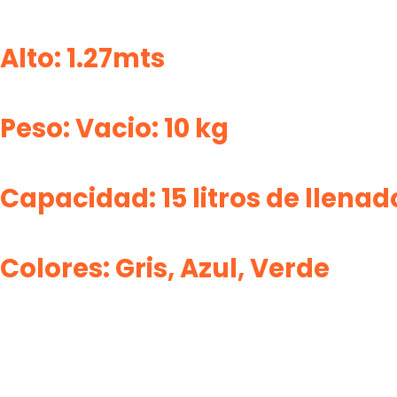
Alto:
1.27mts
Peso:
Vacio: 10 kg
Capacidad:
15 litros de llenad
Colores:
Gris, Azul, Verde