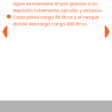
agua se mantiene limpia gracias a su
depósito totalmente cerrado y estanco.
Cada pileta carga 86 litros y el tanque
donde descarga carga 390 litros.