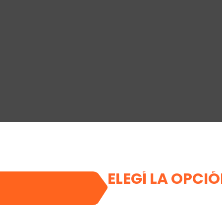
ELEGÍ LA OPCI