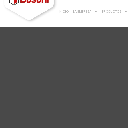
INICIO
LA EMPRESA
PRODUCTOS