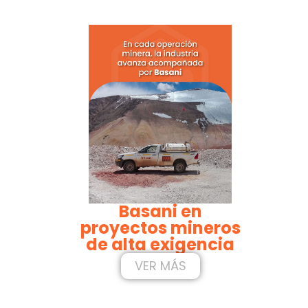
Basani en
proyectos mineros
de alta exigencia
VER MÁS