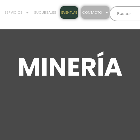
SERVICIOS
SUCURSALES
EVENTLAB
CONTACTO
MINERÍA